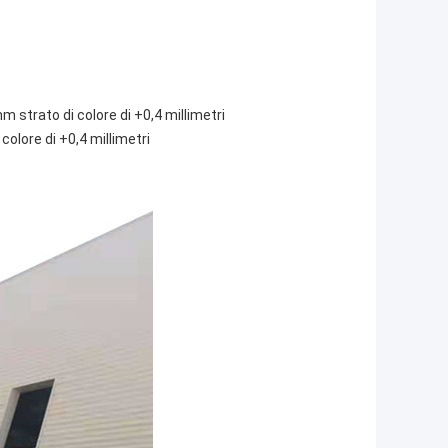
m strato di colore di +0,4 millimetri
colore di +0,4 millimetri