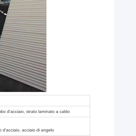
ubo d'acciaio, strato laminato a caldo
o d'acciaio, acciaio di angelo