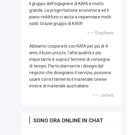
Il gruppo dell'ingegnere di KAFA è molto
grande. La progettazione economica ed il
piano redditizio ci aiuta a risparmiare molti
soldi. Grazie gruppo di KAFA!
—— Stephane
Abbiamo cooperato con KAFA per più di 4
anni, il buon prezzo, l'alta qualità e più
importante è sopra il termine di consegna
di tempo. Particolarmente i disegni del
negozio che disegnano il servizio, possono
usare correttamente il materiale cinese
invece di materiale australiano.
—— James
SONO ORA ONLINE IN CHAT