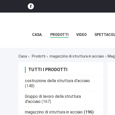
CASA.
PRODOTTI
VIDEO
SPETTACOL
Casa
Prodotti
magazzino di struttura in acciaio
Maga
TUTTI I PRODOTTI
costruzione della struttura d'acciaio
(148)
Gruppo di lavoro della struttura
d'acciaio
(167)
magazzino di struttura in acciaio
(196)