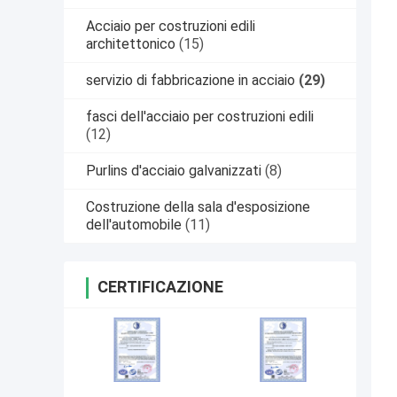
Acciaio per costruzioni edili
architettonico
(15)
servizio di fabbricazione in acciaio
(29)
fasci dell'acciaio per costruzioni edili
(12)
Purlins d'acciaio galvanizzati
(8)
Costruzione della sala d'esposizione
dell'automobile
(11)
CERTIFICAZIONE