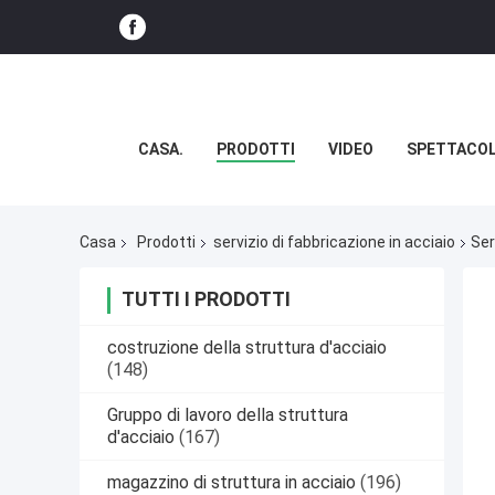
CASA.
PRODOTTI
VIDEO
SPETTACOL
Casa
Prodotti
servizio di fabbricazione in acciaio
Ser
TUTTI I PRODOTTI
costruzione della struttura d'acciaio
(148)
Gruppo di lavoro della struttura
d'acciaio
(167)
magazzino di struttura in acciaio
(196)