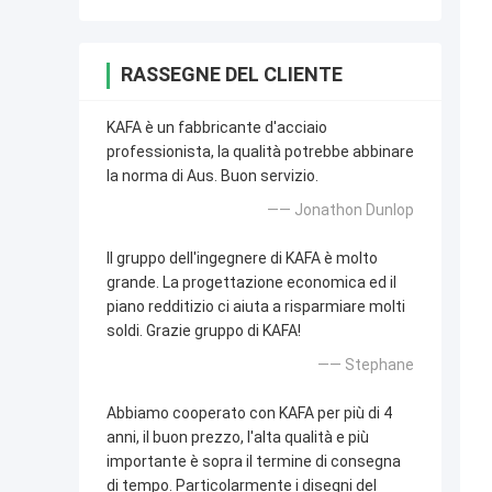
RASSEGNE DEL CLIENTE
KAFA è un fabbricante d'acciaio
professionista, la qualità potrebbe abbinare
la norma di Aus. Buon servizio.
—— Jonathon Dunlop
Il gruppo dell'ingegnere di KAFA è molto
grande. La progettazione economica ed il
piano redditizio ci aiuta a risparmiare molti
soldi. Grazie gruppo di KAFA!
—— Stephane
Abbiamo cooperato con KAFA per più di 4
anni, il buon prezzo, l'alta qualità e più
importante è sopra il termine di consegna
di tempo. Particolarmente i disegni del