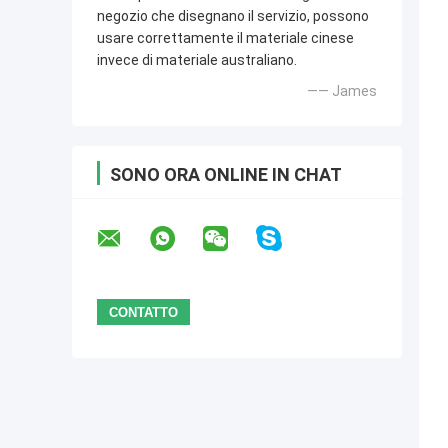
negozio che disegnano il servizio, possono
usare correttamente il materiale cinese
invece di materiale australiano.
—— James
SONO ORA ONLINE IN CHAT