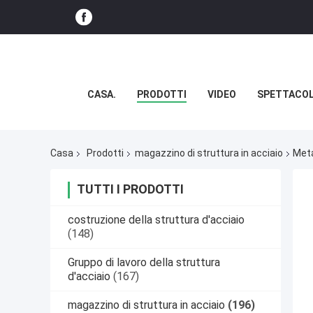
CASA.
PRODOTTI
VIDEO
SPETTACOL
Casa
Prodotti
magazzino di struttura in acciaio
Meta
TUTTI I PRODOTTI
costruzione della struttura d'acciaio
(148)
Gruppo di lavoro della struttura
d'acciaio
(167)
magazzino di struttura in acciaio
(196)