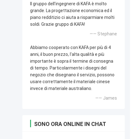
Il gruppo dell'ingegnere di KAFA è molto
grande. La progettazione economica ed il
piano redditizio ci aiuta a risparmiare molti
soldi. Grazie gruppo di KAFA!
—— Stephane
Abbiamo cooperato con KAFA per più di 4
anni, il buon prezzo, l'alta qualità e più
importante è sopra il termine di consegna
di tempo. Particolarmente i disegni del
negozio che disegnano il servizio, possono
usare correttamente il materiale cinese
invece di materiale australiano.
—— James
SONO ORA ONLINE IN CHAT